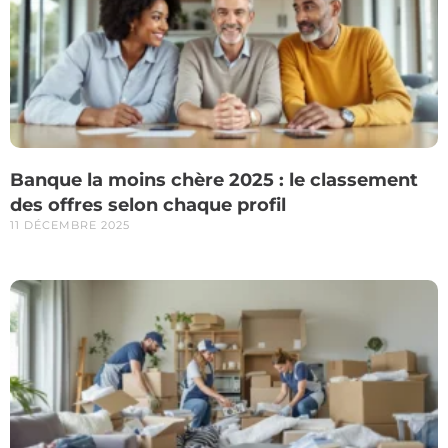
Banque la moins chère 2025 : le classement
des offres selon chaque profil
11 DÉCEMBRE 2025