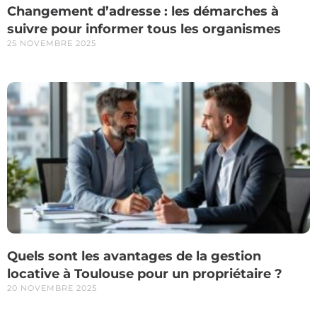
Changement d’adresse : les démarches à
suivre pour informer tous les organismes
25 NOVEMBRE 2025
Quels sont les avantages de la gestion
locative à Toulouse pour un propriétaire ?
20 NOVEMBRE 2025