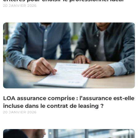
20 JANVIER 2026
LOA assurance comprise : l’assurance est-elle
incluse dans le contrat de leasing ?
20 JANVIER 2026