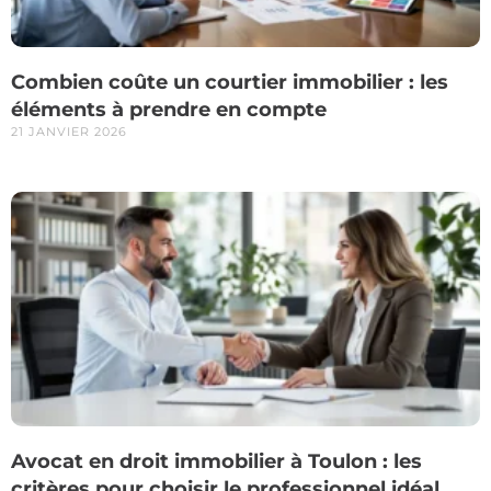
Combien coûte un courtier immobilier : les
éléments à prendre en compte
21 JANVIER 2026
Avocat en droit immobilier à Toulon : les
critères pour choisir le professionnel idéal