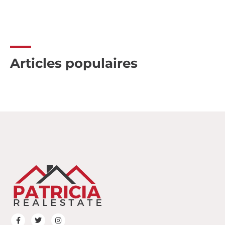
Articles populaires