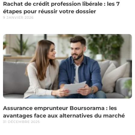
Rachat de crédit profession libérale : les 7
étapes pour réussir votre dossier
9 JANVIER 2026
Assurance emprunteur Boursorama : les
avantages face aux alternatives du marché
31 DÉCEMBRE 2025