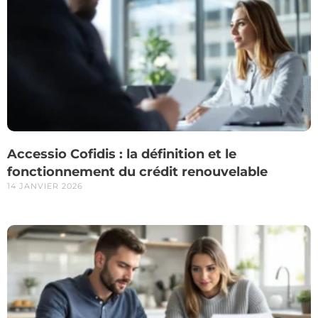
Accessio Cofidis : la définition et le
fonctionnement du crédit renouvelable
14 JANVIER 2026