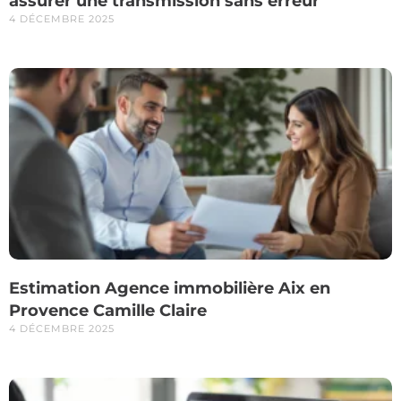
assurer une transmission sans erreur
4 DÉCEMBRE 2025
Estimation Agence immobilière Aix en
Provence Camille Claire
4 DÉCEMBRE 2025