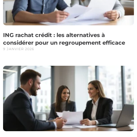
ING rachat crédit : les alternatives à
considérer pour un regroupement efficace
9 JANVIER 2026