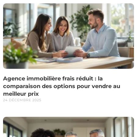
Agence immobilière frais réduit : la
comparaison des options pour vendre au
meilleur prix
24 DÉCEMBRE 2025