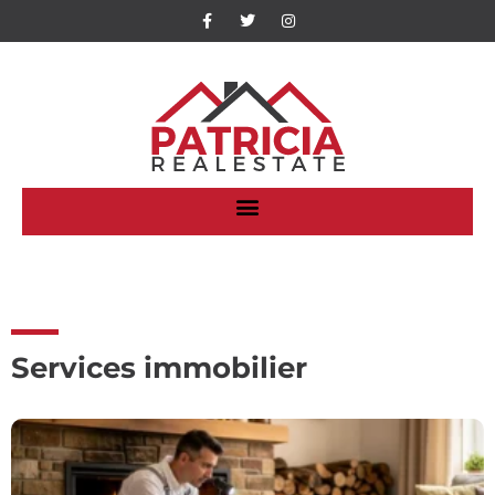
Services immobilier