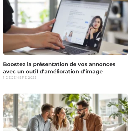
Boostez la présentation de vos annonces
avec un outil d’amélioration d’image
1 DÉCEMBRE 2025