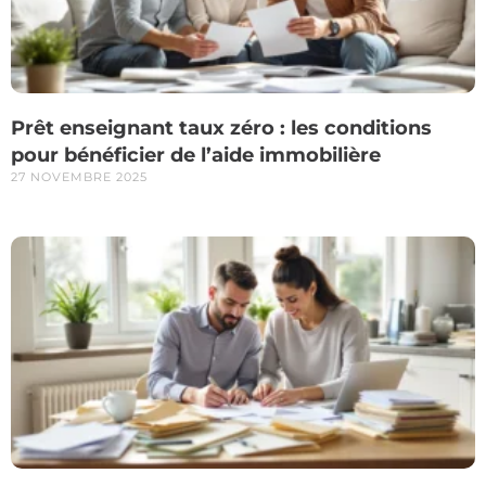
Prêt enseignant taux zéro : les conditions
pour bénéficier de l’aide immobilière
27 NOVEMBRE 2025