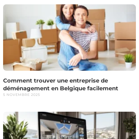
Comment trouver une entreprise de
déménagement en Belgique facilement
5 NOVEMBRE 2025