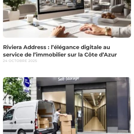
Riviera Address : l’élégance digitale au
service de l’immobilier sur la Côte d’Azur
24 OCTOBRE 2025