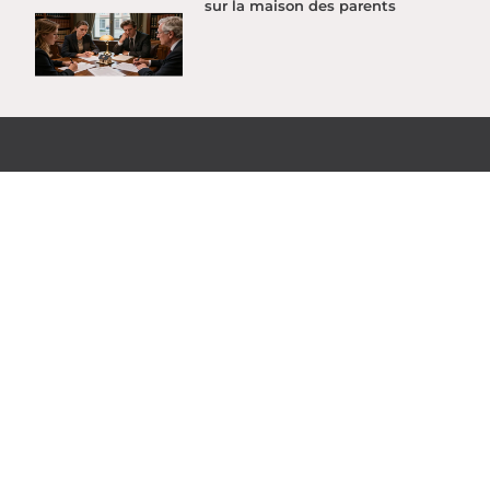
sur la maison des parents