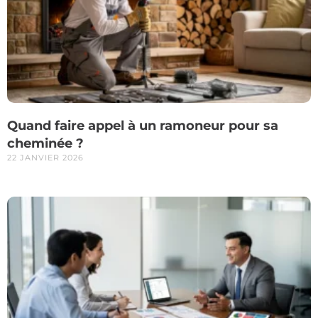
Quand faire appel à un ramoneur pour sa
cheminée ?
22 JANVIER 2026