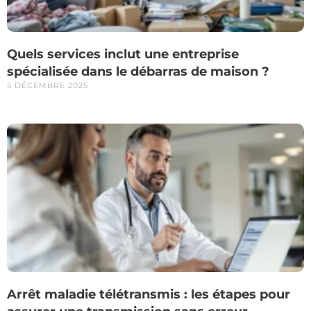
Quels services inclut une entreprise
spécialisée dans le débarras de maison ?
5 DÉCEMBRE 2025
Arrêt maladie télétransmis : les étapes pour