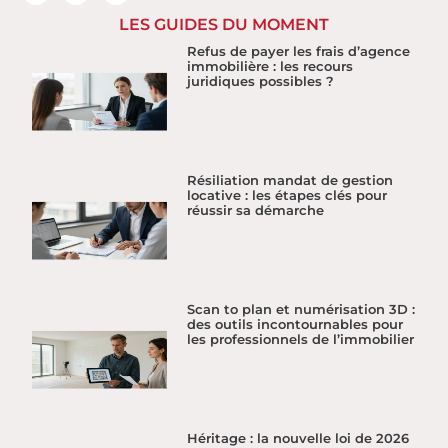
LES GUIDES DU MOMENT
Refus de payer les frais d’agence
immobilière : les recours
juridiques possibles ?
Résiliation mandat de gestion
locative : les étapes clés pour
réussir sa démarche
Scan to plan et numérisation 3D :
des outils incontournables pour
les professionnels de l’immobilier
Héritage : la nouvelle loi de 2026