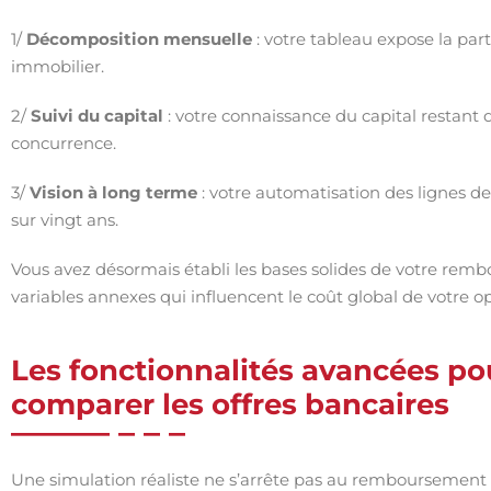
1/
Décomposition mensuelle
: votre tableau expose la part
immobilier.
2/
Suivi du capital
: votre connaissance du capital restant 
concurrence.
3/
Vision à long terme
: votre automatisation des lignes de c
sur vingt ans.
Vous avez désormais établi les bases solides de votre re
variables annexes qui influencent le coût global de votre op
Les fonctionnalités avancées pou
comparer les offres bancaires
Une simulation réaliste ne s’arrête pas au remboursement 