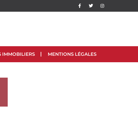
S IMMOBILIERS
MENTIONS LÉGALES