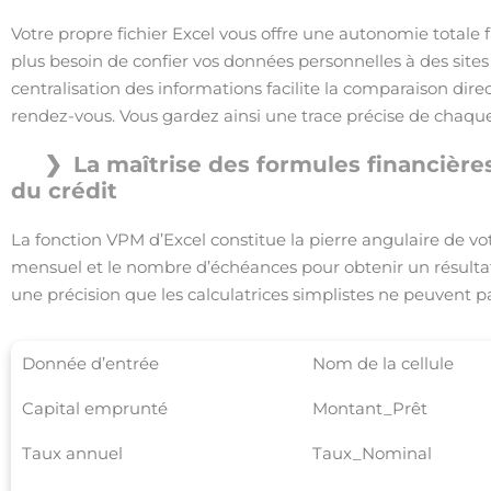
Votre propre fichier Excel vous offre une autonomie totale 
plus besoin de confier vos données personnelles à des sites
centralisation des informations facilite la comparaison direc
rendez-vous. Vous gardez ainsi une trace précise de chaqu
La maîtrise des formules financière
du crédit
La fonction VPM d’Excel constitue la pierre angulaire de vo
mensuel et le nombre d’échéances pour obtenir un résulta
une précision que les calculatrices simplistes ne peuvent pa
Donnée d’entrée
Nom de la cellule
Capital emprunté
Montant_Prêt
Taux annuel
Taux_Nominal