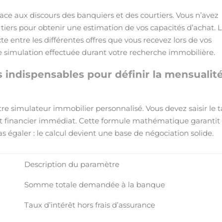
face aux discours des banquiers et des courtiers. Vous n’avez
 tiers pour obtenir une estimation de vos capacités d’achat. 
te entre les différentes offres que vous recevez lors de vos
e simulation effectuée durant votre recherche immobilière.
s indispensables pour définir la mensualit
tre simulateur immobilier personnalisé. Vous devez saisir le 
t financier immédiat. Cette formule mathématique garantit
s égaler : le calcul devient une base de négociation solide.
Description du paramètre
Somme totale demandée à la banque
Taux d’intérêt hors frais d’assurance