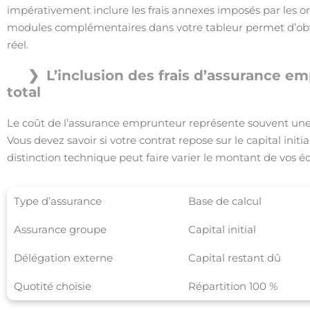
impérativement inclure les frais annexes imposés par les o
modules complémentaires dans votre tableur permet d’obten
réel.
L’inclusion des frais d’assurance e
total
Le coût de l’assurance emprunteur représente souvent une
Vous devez savoir si votre contrat repose sur le capital initi
distinction technique peut faire varier le montant de vos 
Type d’assurance
Base de calcul
Assurance groupe
Capital initial
Délégation externe
Capital restant dû
Quotité choisie
Répartition 100 %