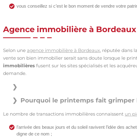
vous conseillez si c’est le bon moment de vendre votre patr
Agence immobilière à Bordeaux :
Selon une
agence immobilière à Bordeaux
, réputée dans l
vente son bien immobilier serait sans doute lorsque le prin
immobilières
fusent sur les sites spécialisés et les acquér
demande.
Pourquoi le printemps fait grimper 
Le nombre de transactions immobilières connaissent
un pi
l’arrivée des beaux jours et du soleil ravivent l’idée des ach
digne de ce nom ;