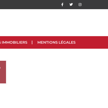
S IMMOBILIERS
MENTIONS LÉGALES
e