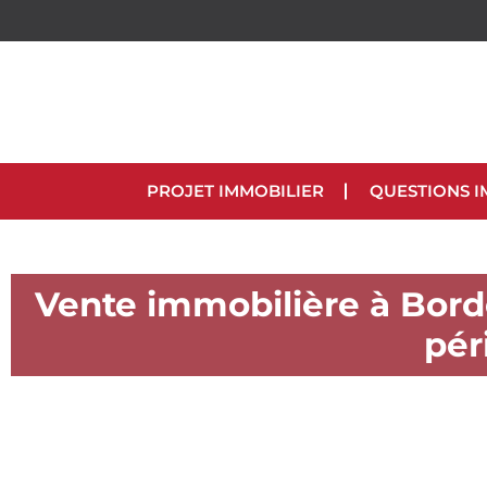
PROJET IMMOBILIER
QUESTIONS I
Vente immobilière à Borde
pér