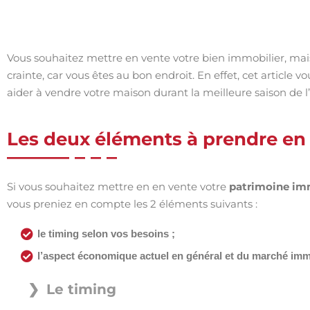
Vous souhaitez mettre en vente votre bien immobilier, mai
crainte, car vous êtes au bon endroit. En effet, cet article 
aider à vendre votre maison durant la meilleure saison de 
Les deux éléments à prendre e
Si vous souhaitez mettre en en vente votre
patrimoine im
vous preniez en compte les 2 éléments suivants :
le timing selon vos besoins ;
l’aspect économique actuel en général et du marché immo
Le timing