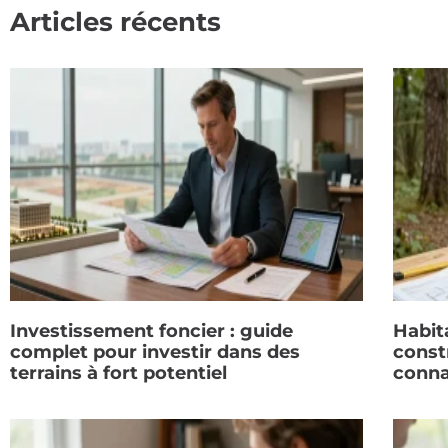
Articles récents
Investissement foncier : guide
Habit
complet pour investir dans des
constr
terrains à fort potentiel
conna