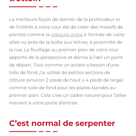
La meilleure façon de donner de la profondeur et
de l’intérêt à votre cour est de créer des massifs de
plantes comme la
crassula ovata
à l’entrée de votre
allée ou près de la boîte aux lettres, à proximité de
la rue. Le feuillage au premier plan de votre cour
apporte de la perspective et donne à l’œil un point
de départ. Tout comme un artiste a besoin d’une
toile de fond, j’ai utilisé de petites sections de
clôture (environ 2 pieds de haut x 4 pieds de large)
comme toile de fond pour les plates-bandes au
premier plan. Cela crée un cadre naturel pour l’allée
menant à votre porte d’entrée.
C’est normal de serpenter