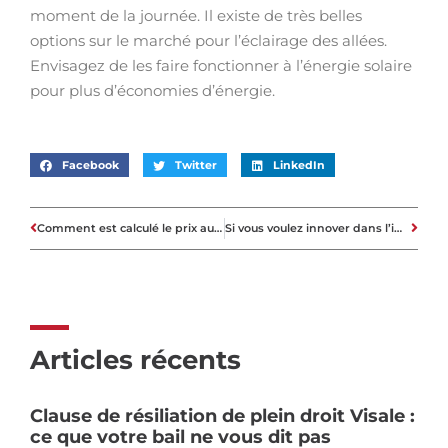
moment de la journée. Il existe de très belles
options sur le marché pour l’éclairage des allées.
Envisagez de les faire fonctionner à l’énergie solaire
pour plus d’économies d’énergie.
Facebook
Twitter
LinkedIn
Comment est calculé le prix au m2 à Paris ?
Si vous voulez innover dans l’immobilier, votre temps est venu
Articles récents
Clause de résiliation de plein droit Visale :
ce que votre bail ne vous dit pas