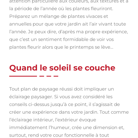
attention particulière aux couleurs, aux textures et à
la période de l’année où les plantes fleuriront.
Préparez un mélange de plantes vivaces et
annuelles pour que votre jardin ait l’air vivant toute
l’année. Je peux dire, d’après ma propre expérience,
que c’est un sentiment formidable de voir vos
plantes fleurir alors que le printemps se lève…
Quand le soleil se couche
Tout plan de paysage réussi doit impliquer un
éclairage paysager. Si vous avez considéré les
conseils ci-dessus jusqu’à ce point, il s’agissait de
créer une expérience dans votre jardin. Tout comme
l’éclairage intérieur, l’extérieur évoque
immédiatement l’humeur, crée une dimension et,
surtout, rend votre cour fonctionnelle à tout