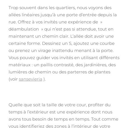
Trop souvent dans les quartiers, nous voyons des
allées linéaires jusqu’à une porte d’entrée depuis la
rue. Offrez à vos invités une expérience de »
déambulation » qui n’est pas si attendue, tout en
maintenant un chemin clair. L’allée doit avoir une
certaine forme. Dessinez un S, ajoutez une courbe
ou prenez un virage inattendu menant à la porte.
Vous pouvez guider vos invités en utilisant différents
matériaux : un paillis contrasté, des jardinières, des
lumières de chemin ou des parterres de plantes
(voir
sansevieria
).
Quelle que soit la taille de votre cour, profiter du
temps à l’extérieur est une expérience dont nous
avons tous besoin de temps en temps. Tout comme
vous identifieriez des zones à l’intérieur de votre