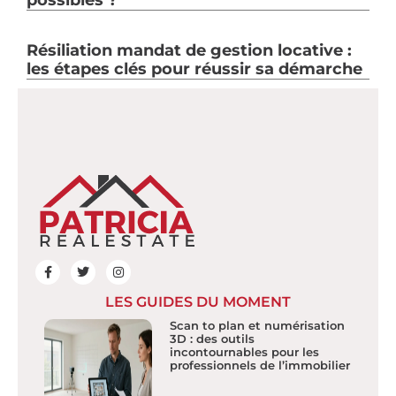
possibles ?
Résiliation mandat de gestion locative :
les étapes clés pour réussir sa démarche
LES GUIDES DU MOMENT
Scan to plan et numérisation
3D : des outils
incontournables pour les
professionnels de l’immobilier