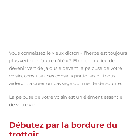
Vous connaissez le vieux dicton « l’herbe est toujours
plus verte de l’autre côté » ? Eh bien, au lieu de
devenir vert de jalousie devant la pelouse de votre
voisin, consultez ces conseils pratiques qui vous
aideront à créer un paysage qui mérite de sourire.
La pelouse de votre voisin est un élément essentiel
de votre vie.
Débutez par la bordure du
trottoir.