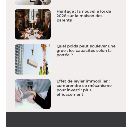
Héritage : la nouvelle loi de
2026 sur la maison des
parents
Quel poids peut soulever une
grue : les capacités selon la
portée ?
Effet de levier immobilier :
comprendre ce mécanisme
pour investir plus
efficacement