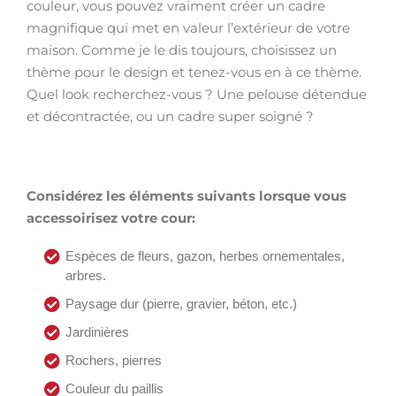
couleur, vous pouvez vraiment créer un cadre
magnifique qui met en valeur l’extérieur de votre
maison. Comme je le dis toujours, choisissez un
thème pour le design et tenez-vous en à ce thème.
Quel look recherchez-vous ? Une pelouse détendue
et décontractée, ou un cadre super soigné ?
Considérez les éléments suivants lorsque vous
accessoirisez votre cour:
Espèces de fleurs, gazon, herbes ornementales,
arbres.
Paysage dur (pierre, gravier, béton, etc.)
Jardinières
Rochers, pierres
Couleur du paillis