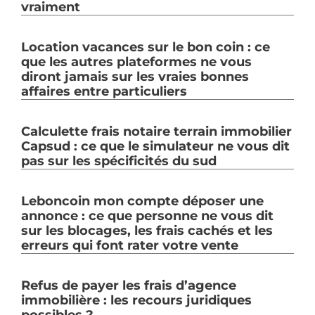
vraiment
Location vacances sur le bon coin : ce
que les autres plateformes ne vous
diront jamais sur les vraies bonnes
affaires entre particuliers
Calculette frais notaire terrain immobilier
Capsud : ce que le simulateur ne vous dit
pas sur les spécificités du sud
Leboncoin mon compte déposer une
annonce : ce que personne ne vous dit
sur les blocages, les frais cachés et les
erreurs qui font rater votre vente
Refus de payer les frais d’agence
immobilière : les recours juridiques