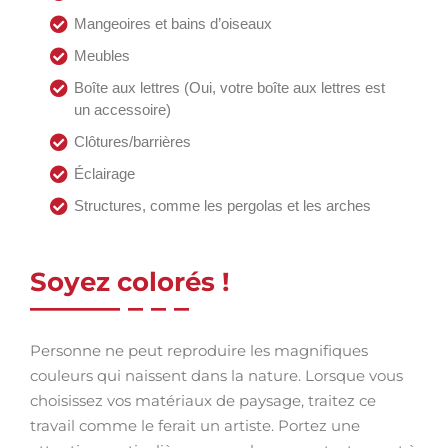
Mangeoires et bains d’oiseaux
Meubles
Boîte aux lettres (Oui, votre boîte aux lettres est
un accessoire)
Clôtures/barrières
Éclairage
Structures, comme les pergolas et les arches
Soyez colorés !
Personne ne peut reproduire les magnifiques
couleurs qui naissent dans la nature. Lorsque vous
choisissez vos matériaux de paysage, traitez ce
travail comme le ferait un artiste. Portez une