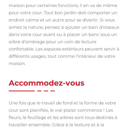
maison pour certaines fonctions, il en va de même
pour votre cour. Tout bon jardin doit comporter un
endroit calme et un autre pour se divertir. Si vous
aimez la nature, pensez à ajouter un bain d’oiseaux
dans votre cour avant ou à placer un banc sous un
arbre d’ombrage pour un coin de lecture
confortable. Les espaces extérieurs peuvent servir à
différents usages, tout comme l’intérieur de votre
maison.
Accommodez-vous
Une fois que le travail de fond et la forme de votre
cour sont planifiés, le vrai plaisir commence ! Les
fleurs, le feuillage et les arbres sont tous destinés à
travailler ensemble. Grâce à la texture et à la